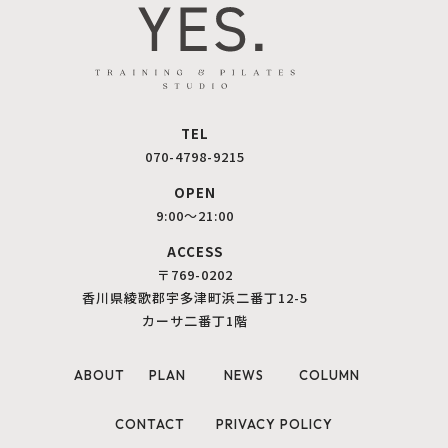
TEL
070-4798-9215
OPEN
9:00〜21:00
ACCESS
〒769-0202
香川県綾歌郡宇多津町浜二番丁12-5
カーサ二番丁1階
ABOUT
PLAN
NEWS
COLUMN
CONTACT
PRIVACY POLICY