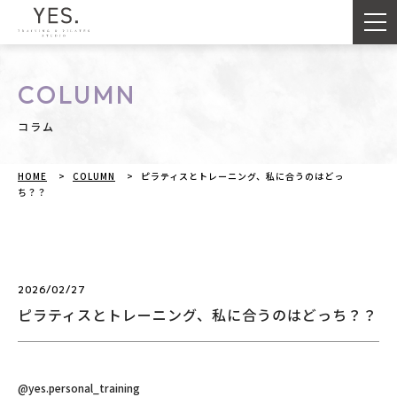
COLUMN
コラム
HOME
>
COLUMN
>
ピラティスとトレーニング、私に合うのはどっ
ち？？
2026/02/27
ピラティスとトレーニング、私に合うのはどっち？？
@yes.personal_training