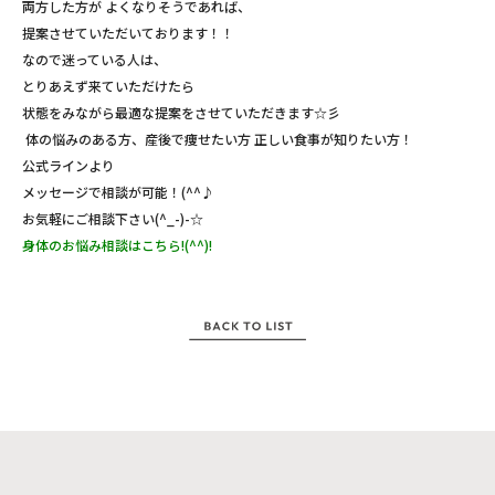
両方した方が よくなりそうであれば、
提案させていただいております！！
なので迷っている人は、
とりあえず来ていただけたら
状態をみながら最適な提案をさせていただきます☆彡
体の悩みのある方、産後で痩せたい方 正しい食事が知りたい方！
公式ラインより
メッセージで相談が可能！(^^♪
お気軽にご相談下さい(^_-)-☆
身体のお悩み相談はこちら!(^^)!